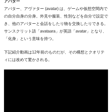
アバター
アバター、アヴァター (avatar) は、ゲームや仮想空間内で
の自分自身の分身。外見や服装、性別などを自分で設定で
き、他のアバターと会話をしたり物を交換したりできる。
サンスクリット語「avataara」が英語「avatar」となり、
「化身」という意味を持つ。
下記紹介動画は12年前のものだが、その構想とクオリテ
ィには改めて驚かされる。