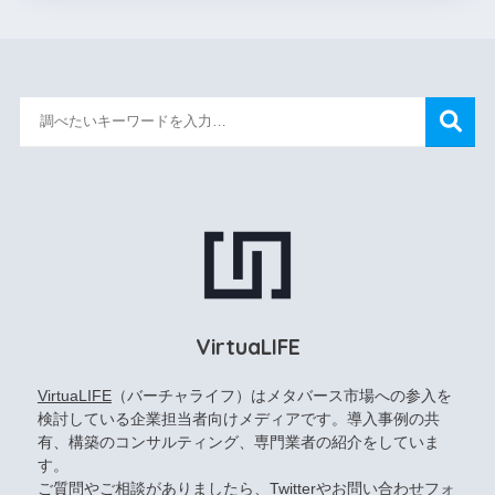
VirtuaLIFE
VirtuaLIFE
（バーチャライフ）はメタバース市場への参入を
検討している企業担当者向けメディアです。導入事例の共
有、構築のコンサルティング、専門業者の紹介をしていま
す。
ご質問やご相談がありましたら、
Twitter
や
お問い合わせフォ