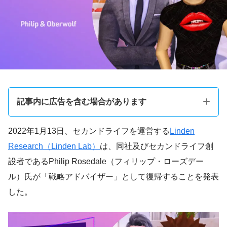
記事内に広告を含む場合があります
2022年1月13日、セカンドライフを運営する
Linden
Research（Linden Lab）
は、同社及びセカンドライフ創
設者であるPhilip Rosedale（フィリップ・ローズデー
ル）氏が「戦略アドバイザー」として復帰することを発表
した。