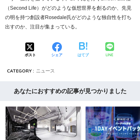
（Second Life）がどのような仮想世界を創るのか、先見
の明を持つ創設者Rosedale氏がどのような独自性を打ち
出すのか、注目が集まっている。
LINE
ポスト
シェア
はてブ
CATEGORY :
ニュース
あなたにおすすめの記事が見つかりました