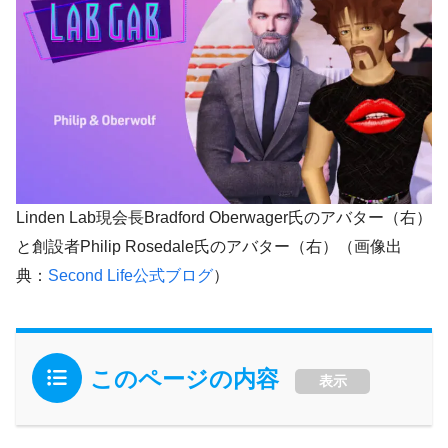
Linden Lab現会長Bradford Oberwager氏のアバター（右）
と創設者Philip Rosedale氏のアバター（右）（画像出
典：
Second Life公式ブログ
）
このページの内容
表示