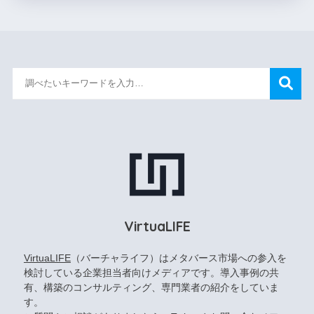
VirtuaLIFE
VirtuaLIFE
（バーチャライフ）はメタバース市場への参入を
検討している企業担当者向けメディアです。導入事例の共
有、構築のコンサルティング、専門業者の紹介をしていま
す。