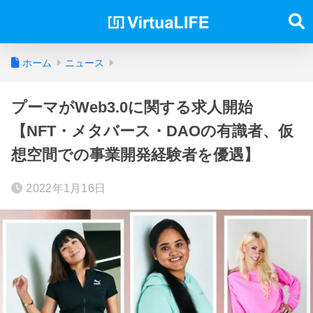
ホーム
ニュース
プーマがWeb3.0に関する求人開始
【NFT・メタバース・DAOの有識者、仮
想空間での事業開発経験者を優遇】
2022年1月16日