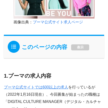
画像出典：
プーマ公式サイト求人ページ
このページの内容
表示
1.プーマの求人内容
プーマ公式サイトでは600以上の求人
を行っているが
（2022年1月16日現在）、今回募集が始まったの職種は
「DIGITAL CULTURE MANAGER（デジタル・カルチャ