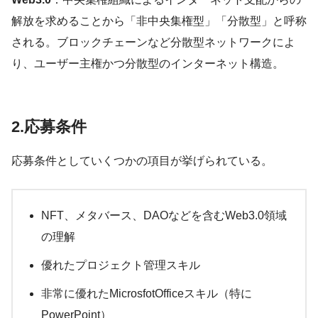
解放を求めることから「非中央集権型」「分散型」と呼称
される。ブロックチェーンなど分散型ネットワークによ
り、ユーザー主権かつ分散型のインターネット構造。
2.応募条件
応募条件としていくつかの項目が挙げられている。
NFT、メタバース、DAOなどを含むWeb3.0領域
の理解
優れたプロジェクト管理スキル
非常に優れたMicrosfotOfficeスキル（特に
PowerPoint）