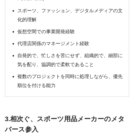
スポーツ、ファッション、デジタルメディアの文
化的理解
仮想空間での事業開発経験
代理店関係のマネージメント経験
自発的で、忙しさを苦にせず、組織的で、細部に
気を配り、協調的で柔軟であること
複数のプロジェクトを同時に処理しながら、優先
順位を付ける能力
3.相次ぐ、スポーツ用品メーカーのメタ
バース参入