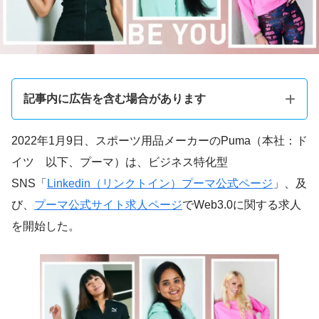
記事内に広告を含む場合があります
2022年1月9日、スポーツ用品メーカーのPuma（本社：ド
イツ 以下、プーマ）は、ビジネス特化型
SNS「
Linkedin（リンクトイン）プーマ公式ページ
」、及
び、
プーマ公式サイト求人ページ
でWeb3.0に関する求人
を開始した。